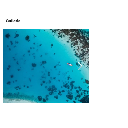
Galleria